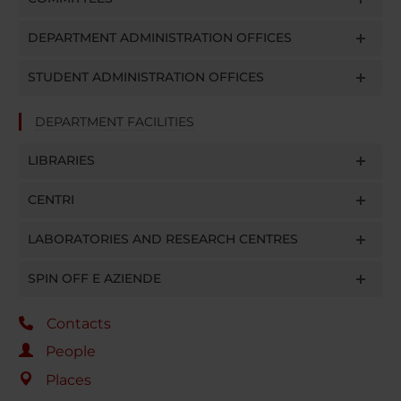
DEPARTMENT ADMINISTRATION OFFICES
STUDENT ADMINISTRATION OFFICES
DEPARTMENT FACILITIES
LIBRARIES
CENTRI
LABORATORIES AND RESEARCH CENTRES
SPIN OFF E AZIENDE
Contacts
People
Places