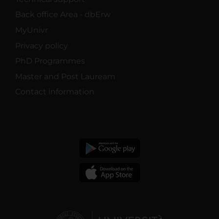
Back office Area - dbErw
MyUnivr
Privacy policy
PhD Programmes
Master and Post Lauream
Contact information