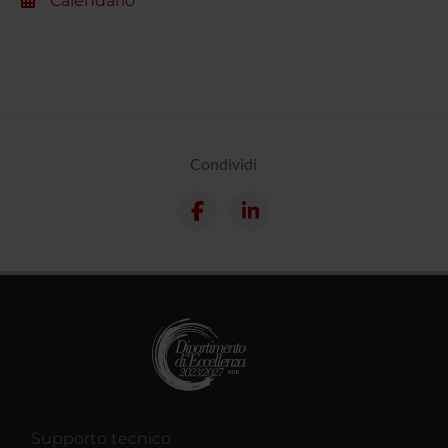
Calendario
Condividi
Supporto tecnico