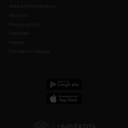
Area Amministrativa
MyUnivr
Privacy policy
Dottorati
Master
Contatti e mappa