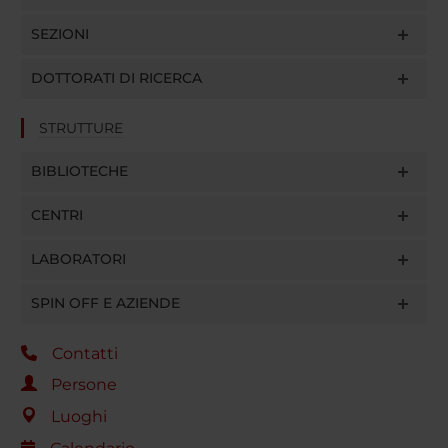
SEZIONI
DOTTORATI DI RICERCA
STRUTTURE
BIBLIOTECHE
CENTRI
LABORATORI
SPIN OFF E AZIENDE
Contatti
Persone
Luoghi