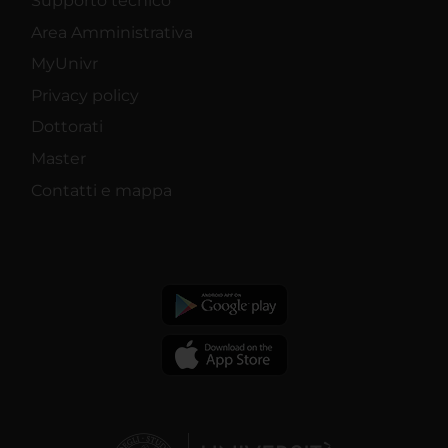
Supporto tecnico
Area Amministrativa
MyUnivr
Privacy policy
Dottorati
Master
Contatti e mappa