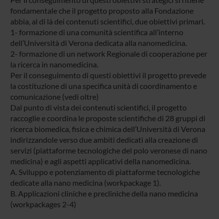
fondamentale che il progetto proposto alla Fondazione
abbia, al di là dei contenuti scientifici, due obiettivi primari.
1- formazione di una comunità scientifica all’interno
dell’Università di Verona dedicata alla nanomedicina.
2- formazione di un network Regionale di cooperazione per
la ricerca in nanomedicina.
Per il conseguimento di questi obiettivi il progetto prevede
la costituzione di una specifica unità di coordinamento e
comunicazione (vedi oltre)
Dal punto di vista dei contenuti scientifici, il progetto
raccoglie e coordina le proposte scientifiche di 28 gruppi di
ricerca biomedica, fisica e chimica dell’Università di Verona
indirizzandole verso due ambiti dedicati alla creazione di
servizi (piattaforme tecnologiche del polo veronese di nano
medicina) e agli aspetti applicativi della nanomedicina.
A. Sviluppo e potenziamento di piattaforme tecnologiche
dedicate alla nano medicina (workpackage 1).
B. Applicazioni cliniche e precliniche della nano medicina
(workpackages 2-4)