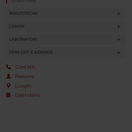
STRUTTURE
BIBLIOTECHE
CENTRI
LABORATORI
SPIN OFF E AZIENDE
Contatti
Persone
Luoghi
Calendario