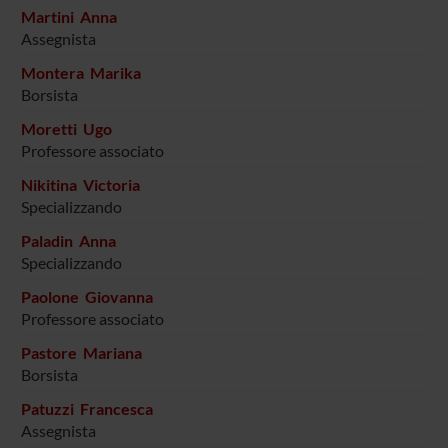
Martini Anna
Assegnista
Montera Marika
Borsista
Moretti Ugo
Professore associato
Nikitina Victoria
Specializzando
Paladin Anna
Specializzando
Paolone Giovanna
Professore associato
Pastore Mariana
Borsista
Patuzzi Francesca
Assegnista