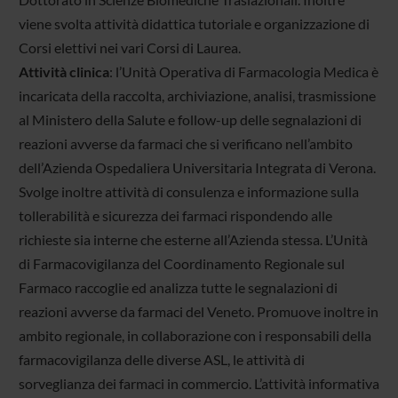
viene svolta attività didattica tutoriale e organizzazione di
Corsi elettivi nei vari Corsi di Laurea.
Attività clinica
: l’Unità Operativa di Farmacologia Medica è
incaricata della raccolta, archiviazione, analisi, trasmissione
al Ministero della Salute e follow-up delle segnalazioni di
reazioni avverse da farmaci che si verificano nell’ambito
dell’Azienda Ospedaliera Universitaria Integrata di Verona.
Svolge inoltre attività di consulenza e informazione sulla
tollerabilità e sicurezza dei farmaci rispondendo alle
richieste sia interne che esterne all’Azienda stessa. L’Unità
di Farmacovigilanza del Coordinamento Regionale sul
Farmaco raccoglie ed analizza tutte le segnalazioni di
reazioni avverse da farmaci del Veneto. Promuove inoltre in
ambito regionale, in collaborazione con i responsabili della
farmacovigilanza delle diverse ASL, le attività di
sorveglianza dei farmaci in commercio. L’attività informativa