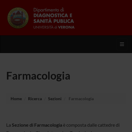
Toggl
Farmacologia
Home
Ricerca
Sezioni
Farmacologia
La
Sezione di Farmacologia
è composta dalle cattedre di