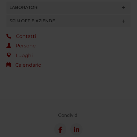
LABORATORI
SPIN OFF E AZIENDE
Contatti
Persone
Luoghi
Calendario
Condividi