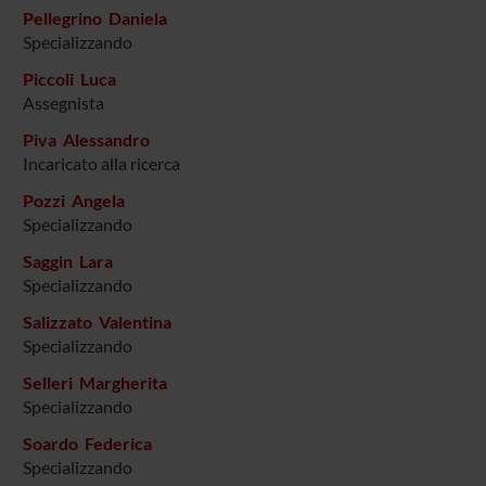
Pellegrino Daniela
Specializzando
Piccoli Luca
Assegnista
Piva Alessandro
Incaricato alla ricerca
Pozzi Angela
Specializzando
Saggin Lara
Specializzando
Salizzato Valentina
Specializzando
Selleri Margherita
Specializzando
Soardo Federica
Specializzando