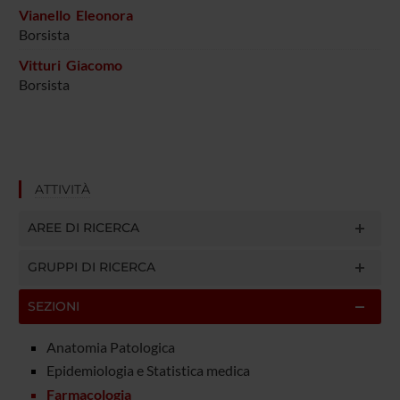
Vianello Eleonora
Borsista
Vitturi Giacomo
Borsista
ATTIVITÀ
AREE DI RICERCA
GRUPPI DI RICERCA
SEZIONI
Anatomia Patologica
Epidemiologia e Statistica medica
Farmacologia