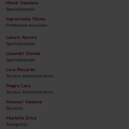
Hinek Damiano
Specializzando
Ingrasciotta Ylenia
Professore associato
Lanaro Aurora
Specializzando
Lissandri Davide
Specializzando
Lora Riccardo
Tecnico-Amministrativo
Magro Lara
Tecnico-Amministrativo
Mannari Vanessa
Borsista
Marletta Erica
Assegnista