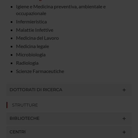
Igiene e Medicina preventiva, ambientale e
occupazionale
Infermieristica
Malattie Infettive
Medicina del Lavoro
Medicina legale
Microbiologia
Radiologia
Scienze Farmaceutiche
DOTTORATI DI RICERCA
STRUTTURE
BIBLIOTECHE
CENTRI