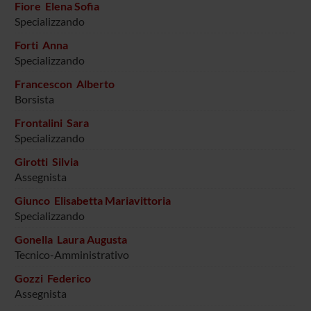
Fiore Elena Sofia
Specializzando
Forti Anna
Specializzando
Francescon Alberto
Borsista
Frontalini Sara
Specializzando
Girotti Silvia
Assegnista
Giunco Elisabetta Mariavittoria
Specializzando
Gonella Laura Augusta
Tecnico-Amministrativo
Gozzi Federico
Assegnista