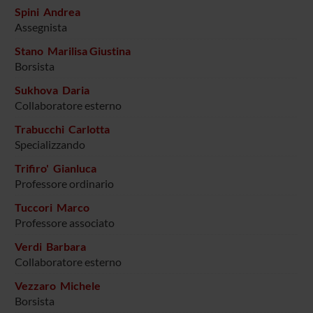
Spini Andrea
Assegnista
Stano Marilisa Giustina
Borsista
Sukhova Daria
Collaboratore esterno
Trabucchi Carlotta
Specializzando
Trifiro' Gianluca
Professore ordinario
Tuccori Marco
Professore associato
Verdi Barbara
Collaboratore esterno
Vezzaro Michele
Borsista