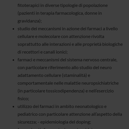
fitoterapici in diverse tipologie di popolazione
(pazienti in terapia farmacologica, donne in
gravidanza);
studio dei meccanismi in azione dei farmaci a livello
cellulare e molecolare con attenzione rivolta
soprattutto alle interazioni e alle proprietà biologiche
di recettori e canali ionici;
farmaci e meccanismi del sistema nervoso centrale,
con particolare riferimento allo studio del neuro
adattamento cellulare (staminalità) e
comportamentale nelle malattie neuropsichiatriche
(in particolare tossicodipendenza) e nell’esercizio
fisico;
utilizzo dei farmaci in ambito neonatologico e
pediatrico con particolare attenzione all’aspetto della
sicurezza; - epidemiologia del doping;