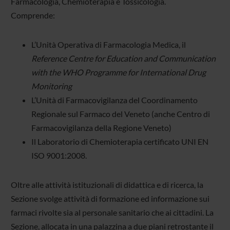
Farmacologia, Chemioterapia e Tossicologia.
Comprende:
L’Unità Operativa di Farmacologia Medica, il
Reference Centre for Education and Communication
with the WHO Programme for International Drug
Monitoring
L’Unità di Farmacovigilanza del Coordinamento
Regionale sul Farmaco del Veneto (anche Centro di
Farmacovigilanza della Regione Veneto)
Il Laboratorio di Chemioterapia certificato UNI EN
ISO 9001:2008.
Oltre alle attività istituzionali di didattica e di ricerca, la
Sezione svolge attività di formazione ed informazione sui
farmaci rivolte sia al personale sanitario che ai cittadini. La
Sezione, allocata in una palazzina a due piani retrostante il