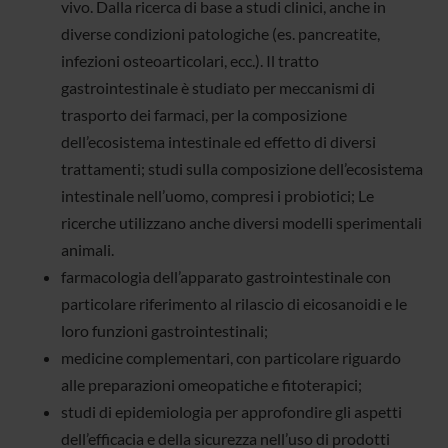
vivo. Dalla ricerca di base a studi clinici, anche in
diverse condizioni patologiche (es. pancreatite,
infezioni osteoarticolari, ecc.). Il tratto
gastrointestinale è studiato per meccanismi di
trasporto dei farmaci, per la composizione
dell’ecosistema intestinale ed effetto di diversi
trattamenti; studi sulla composizione dell’ecosistema
intestinale nell’uomo, compresi i probiotici; Le
ricerche utilizzano anche diversi modelli sperimentali
animali.
farmacologia dell’apparato gastrointestinale con
particolare riferimento al rilascio di eicosanoidi e le
loro funzioni gastrointestinali;
medicine complementari, con particolare riguardo
alle preparazioni omeopatiche e fitoterapici;
studi di epidemiologia per approfondire gli aspetti
dell’efficacia e della sicurezza nell’uso di prodotti