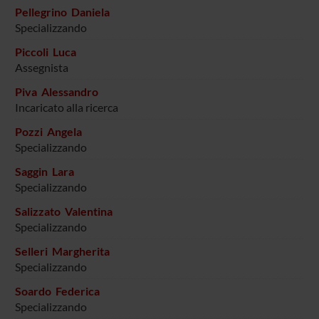
Pellegrino Daniela
Specializzando
Piccoli Luca
Assegnista
Piva Alessandro
Incaricato alla ricerca
Pozzi Angela
Specializzando
Saggin Lara
Specializzando
Salizzato Valentina
Specializzando
Selleri Margherita
Specializzando
Soardo Federica
Specializzando