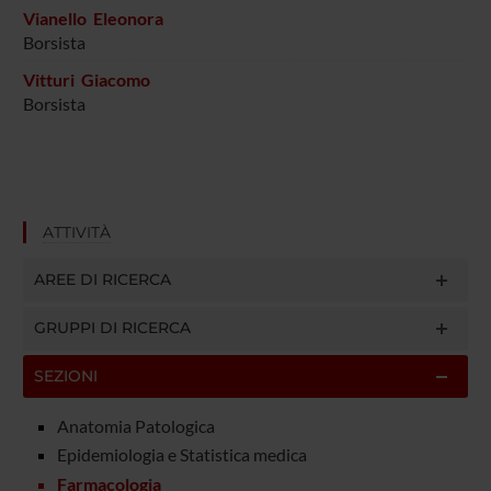
Vianello Eleonora
Borsista
Vitturi Giacomo
Borsista
ATTIVITÀ
AREE DI RICERCA
GRUPPI DI RICERCA
SEZIONI
Anatomia Patologica
Epidemiologia e Statistica medica
Farmacologia