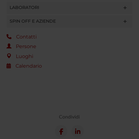
LABORATORI
SPIN OFF E AZIENDE
Contatti
Persone
Luoghi
Calendario
Condividi