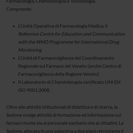
Farmacologia, Chemioterapia e Tossicologia.
Comprende:
L’Unità Operativa di Farmacologia Medica, il
Reference Centre for Education and Communication
with the WHO Programme for International Drug
Monitoring
L’Unità di Farmacovigilanza del Coordinamento
Regionale sul Farmaco del Veneto (anche Centro di
Farmacovigilanza della Regione Veneto)
Il Laboratorio di Chemioterapia certificato UNI EN
ISO 9001:2008.
Oltre alle attività istituzionali di didattica e di ricerca, la
Sezione svolge attività di formazione ed informazione sui
farmaci rivolte sia al personale sanitario che ai cittadini. La
Sezione, allocata in una palazzina a due piani retrostante il