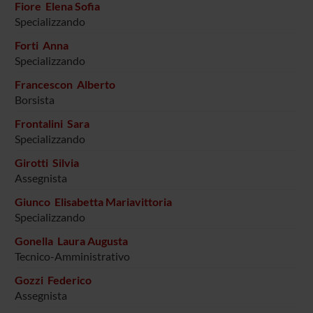
Fiore Elena Sofia
Specializzando
Forti Anna
Specializzando
Francescon Alberto
Borsista
Frontalini Sara
Specializzando
Girotti Silvia
Assegnista
Giunco Elisabetta Mariavittoria
Specializzando
Gonella Laura Augusta
Tecnico-Amministrativo
Gozzi Federico
Assegnista