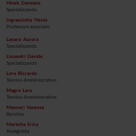
Hinek Damiano
Specializzando
Ingrasciotta Ylenia
Professore associato
Lanaro Aurora
Specializzando
Lissandri Davide
Specializzando
Lora Riccardo
Tecnico-Amministrativo
Magro Lara
Tecnico-Amministrativo
Mannari Vanessa
Borsista
Marletta Erica
Assegnista