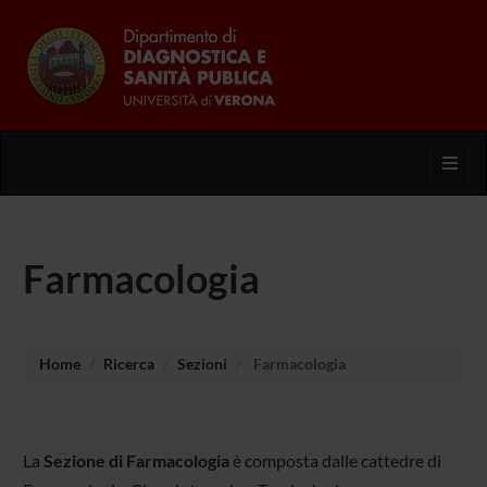
Toggl
Farmacologia
Home
Ricerca
Sezioni
Farmacologia
La
Sezione di Farmacologia
è composta dalle cattedre di