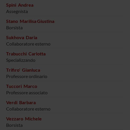
Spini Andrea
Assegnista
Stano Marilisa Giustina
Borsista
Sukhova Daria
Collaboratore esterno
Trabucchi Carlotta
Specializzando
Trifiro' Gianluca
Professore ordinario
Tuccori Marco
Professore associato
Verdi Barbara
Collaboratore esterno
Vezzaro Michele
Borsista