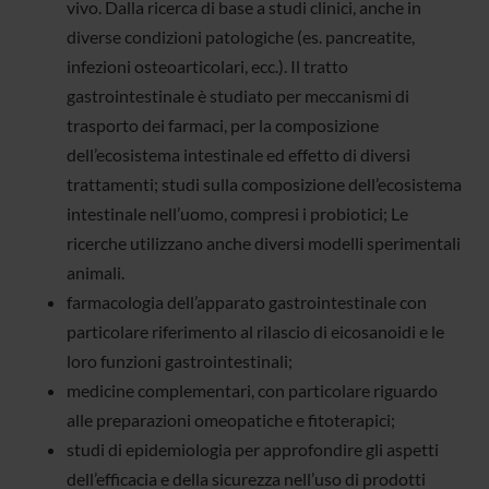
vivo. Dalla ricerca di base a studi clinici, anche in
diverse condizioni patologiche (es. pancreatite,
infezioni osteoarticolari, ecc.). Il tratto
gastrointestinale è studiato per meccanismi di
trasporto dei farmaci, per la composizione
dell’ecosistema intestinale ed effetto di diversi
trattamenti; studi sulla composizione dell’ecosistema
intestinale nell’uomo, compresi i probiotici; Le
ricerche utilizzano anche diversi modelli sperimentali
animali.
farmacologia dell’apparato gastrointestinale con
particolare riferimento al rilascio di eicosanoidi e le
loro funzioni gastrointestinali;
medicine complementari, con particolare riguardo
alle preparazioni omeopatiche e fitoterapici;
studi di epidemiologia per approfondire gli aspetti
dell’efficacia e della sicurezza nell’uso di prodotti