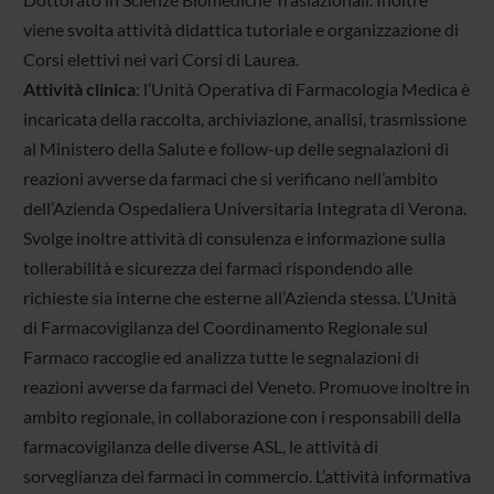
viene svolta attività didattica tutoriale e organizzazione di
Corsi elettivi nei vari Corsi di Laurea.
Attività clinica
: l’Unità Operativa di Farmacologia Medica è
incaricata della raccolta, archiviazione, analisi, trasmissione
al Ministero della Salute e follow-up delle segnalazioni di
reazioni avverse da farmaci che si verificano nell’ambito
dell’Azienda Ospedaliera Universitaria Integrata di Verona.
Svolge inoltre attività di consulenza e informazione sulla
tollerabilità e sicurezza dei farmaci rispondendo alle
richieste sia interne che esterne all’Azienda stessa. L’Unità
di Farmacovigilanza del Coordinamento Regionale sul
Farmaco raccoglie ed analizza tutte le segnalazioni di
reazioni avverse da farmaci del Veneto. Promuove inoltre in
ambito regionale, in collaborazione con i responsabili della
farmacovigilanza delle diverse ASL, le attività di
sorveglianza dei farmaci in commercio. L’attività informativa