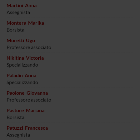
Martini Anna
Assegnista
Montera Marika
Borsista
Moretti Ugo
Professore associato
Nikitina Victoria
Specializzando
Paladin Anna
Specializzando
Paolone Giovanna
Professore associato
Pastore Mariana
Borsista
Patuzzi Francesca
Assegnista