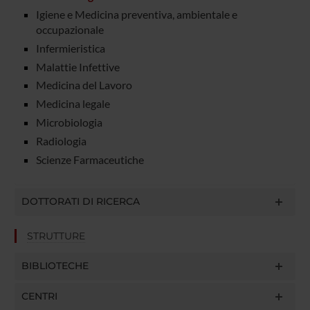
Igiene e Medicina preventiva, ambientale e
occupazionale
Infermieristica
Malattie Infettive
Medicina del Lavoro
Medicina legale
Microbiologia
Radiologia
Scienze Farmaceutiche
DOTTORATI DI RICERCA
STRUTTURE
BIBLIOTECHE
CENTRI