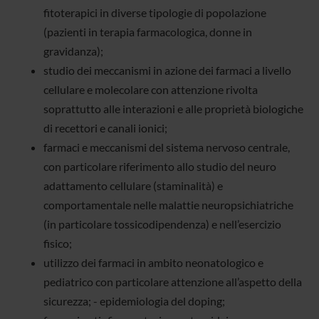
fitoterapici in diverse tipologie di popolazione
(pazienti in terapia farmacologica, donne in
gravidanza);
studio dei meccanismi in azione dei farmaci a livello
cellulare e molecolare con attenzione rivolta
soprattutto alle interazioni e alle proprietà biologiche
di recettori e canali ionici;
farmaci e meccanismi del sistema nervoso centrale,
con particolare riferimento allo studio del neuro
adattamento cellulare (staminalità) e
comportamentale nelle malattie neuropsichiatriche
(in particolare tossicodipendenza) e nell’esercizio
fisico;
utilizzo dei farmaci in ambito neonatologico e
pediatrico con particolare attenzione all’aspetto della
sicurezza; - epidemiologia del doping;