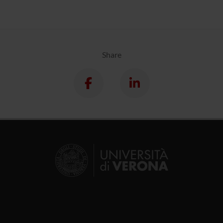
Share