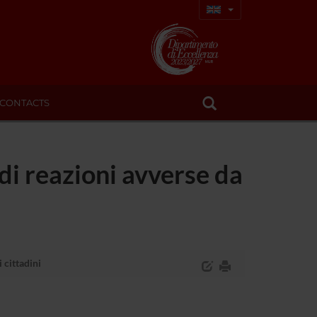
CONTACTS
di reazioni avverse da
 cittadini