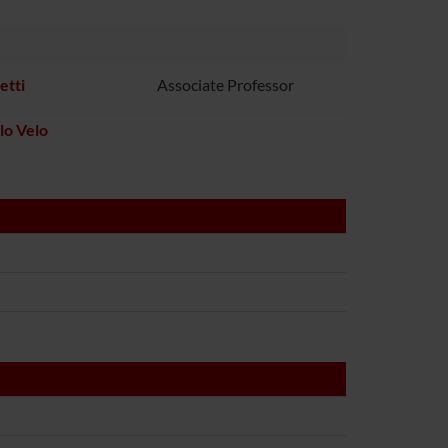
etti
Associate Professor
lo Velo