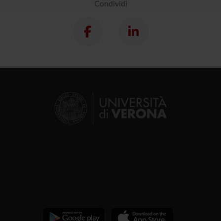
Condividi