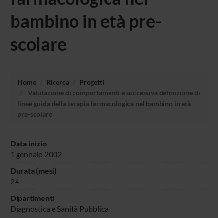
bambino in età pre-
scolare
Home
Ricerca
Progetti
Valutazione di comportamenti e successiva definizione di
linee guida della terapia farmacologica nel bambino in età
pre-scolare
Data inizio
1 gennaio 2002
Durata (mesi)
24
Dipartimenti
Diagnostica e Sanità Pubblica