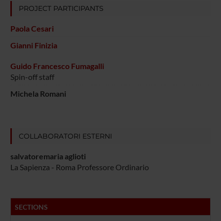
PROJECT PARTICIPANTS
Paola Cesari
Gianni Finizia
Guido Francesco Fumagalli
Spin-off staff
Michela Romani
COLLABORATORI ESTERNI
salvatoremaria aglioti
La Sapienza - Roma Professore Ordinario
SECTIONS