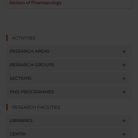
Section of Pharmacology
ACTIVITIES
RESEARCH AREAS
RESEARCH GROUPS
SECTIONS
PHD PROGRAMMES
RESEARCH FACILITIES
LIBRARIES
CENTRI