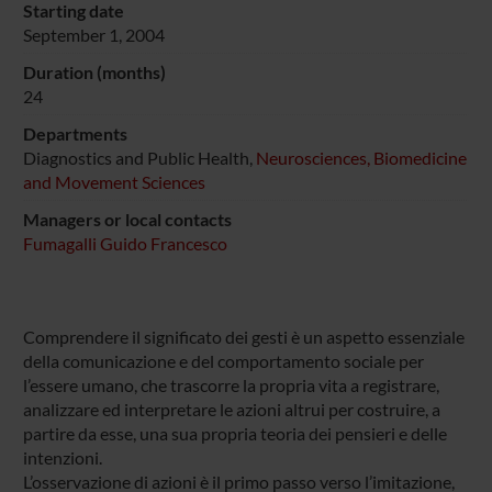
Starting date
September 1, 2004
Duration (months)
24
Departments
Diagnostics and Public Health,
Neurosciences, Biomedicine
and Movement Sciences
Managers or local contacts
Fumagalli Guido Francesco
Comprendere il significato dei gesti è un aspetto essenziale
della comunicazione e del comportamento sociale per
l’essere umano, che trascorre la propria vita a registrare,
analizzare ed interpretare le azioni altrui per costruire, a
partire da esse, una sua propria teoria dei pensieri e delle
intenzioni.
L’osservazione di azioni è il primo passo verso l’imitazione,