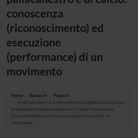
conoscenza
(riconoscimento) ed
esecuzione
(performance) di un
movimento
Home
Research
Projects
Studi psicofisici e di stimolazione magnetica in giocatori
professionisti di pallacanestro e di calcio: conoscenza
(riconoscimento) ed esecuzione (performance) di un
movimento