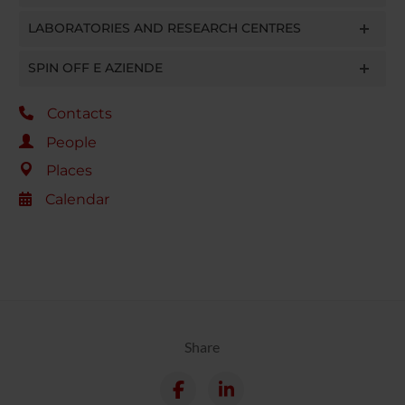
LABORATORIES AND RESEARCH CENTRES
SPIN OFF E AZIENDE
Contacts
People
Places
Calendar
Share