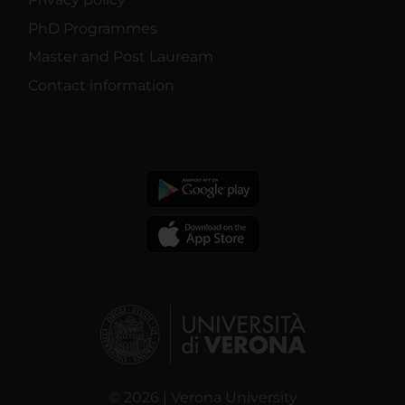
PhD Programmes
Master and Post Lauream
Contact information
© 2026 | Verona University