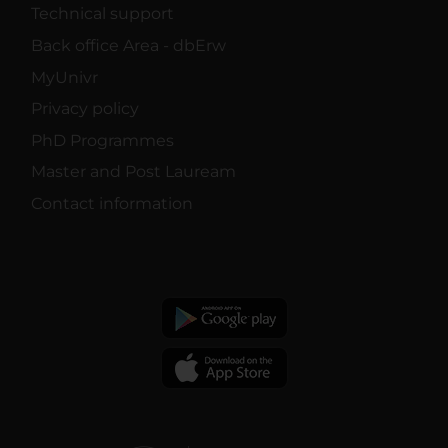
Technical support
Back office Area - dbErw
MyUnivr
Privacy policy
PhD Programmes
Master and Post Lauream
Contact information