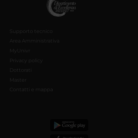
Supporto tecnico
Area Amministrativa
MyUnivr
Privacy policy
Dottorati
Master
Contatti e mappa