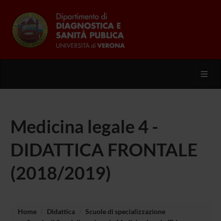
Toggl
Medicina legale 4 -
DIDATTICA FRONTALE
(2018/2019)
Home
Didattica
Scuole di specializzazione