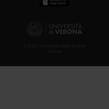
© 2026 | Università degli studi di
Verona