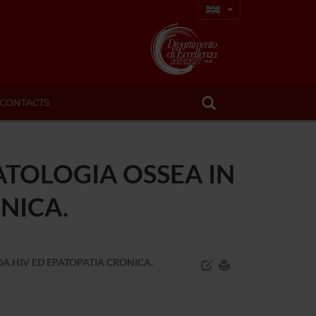
CONTACTS
ATOLOGIA OSSEA IN
ONICA.
DA HIV ED EPATOPATIA CRONICA.