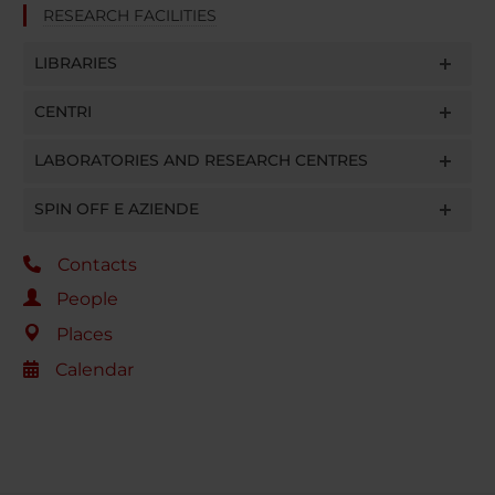
RESEARCH FACILITIES
LIBRARIES
CENTRI
LABORATORIES AND RESEARCH CENTRES
SPIN OFF E AZIENDE
Contacts
People
Places
Calendar