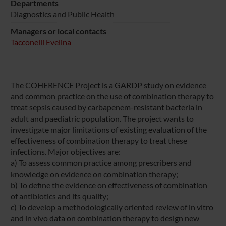
Departments
Diagnostics and Public Health
Managers or local contacts
Tacconelli Evelina
The COHERENCE Project is a GARDP study on evidence
and common practice on the use of combination therapy to
treat sepsis caused by carbapenem-resistant bacteria in
adult and paediatric population. The project wants to
investigate major limitations of existing evaluation of the
effectiveness of combination therapy to treat these
infections. Major objectives are:
a) To assess common practice among prescribers and
knowledge on evidence on combination therapy;
b) To define the evidence on effectiveness of combination
of antibiotics and its quality;
c) To develop a methodologically oriented review of in vitro
and in vivo data on combination therapy to design new