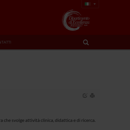
TATTI
che svolge attività clinica, didattica e di ricerca.