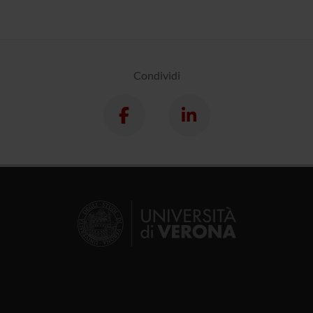
Condividi