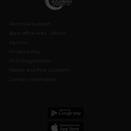
Technical support
Back office Area - dbErw
MyUnivr
Privacy policy
PhD Programmes
Master and Post Lauream
Contact information