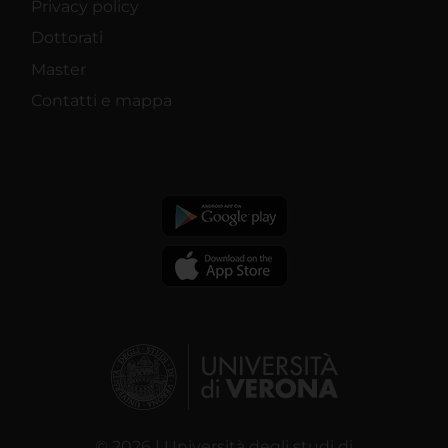
Privacy policy
Dottorati
Master
Contatti e mappa
© 2026 | Università degli studi di