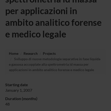
per applicazioni in
ambito analitico forense
e medico legale
Home
Research
Projects
Sviluppo di nuove metodologie separative in fase liquida
e gassosa accoppiate alla spettrometria id massa per
applicazioni in ambito analitico forense e medico legale
Starting date
January 1, 2007
Duration (months)
48