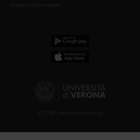
Contact information
© 2026 | Verona University