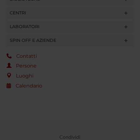
CENTRI
LABORATORI
SPIN OFF E AZIENDE
Contatti
Persone
Luoghi
Calendario
Condividi