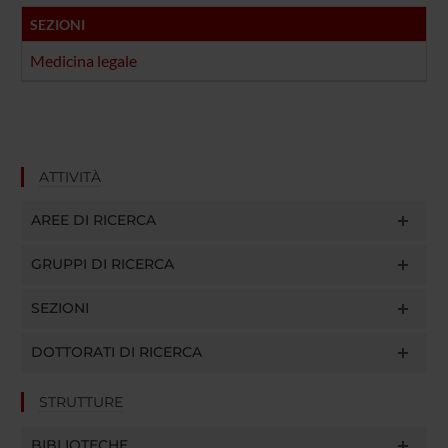
SEZIONI
Medicina legale
ATTIVITÀ
AREE DI RICERCA
GRUPPI DI RICERCA
SEZIONI
DOTTORATI DI RICERCA
STRUTTURE
BIBLIOTECHE