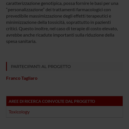
caratterizzazione genotipica, possa fornire le basi per una
“personalizzazione” dei trattamenti farmacologici con
prevedibile massimizzazione degli effetti terapeutici e
minimizzazione della tossicità, soprattutto in pazienti
critici. Questo inoltre, nel caso di terapie di costo elevato,
avrebbe anche ricadute importanti sulla riduzione della
spesa sanitaria.
PARTECIPANTI AL PROGETTO
Franco Tagliaro
AREE DI RICERCA COINVOLTE DAL PROGETTO
Toxicology