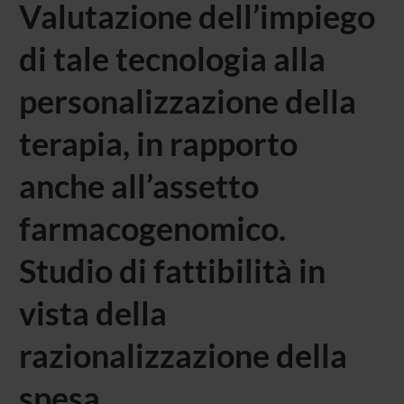
Valutazione dell’impiego
di tale tecnologia alla
personalizzazione della
terapia, in rapporto
anche all’assetto
farmacogenomico.
Studio di fattibilità in
vista della
razionalizzazione della
spesa..