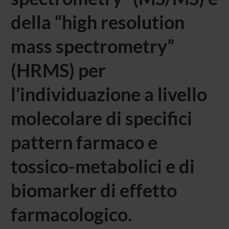
della “high resolution
mass spectrometry”
(HRMS) per
l’individuazione a livello
molecolare di specifici
pattern farmaco e
tossico-metabolici e di
biomarker di effetto
farmacologico.