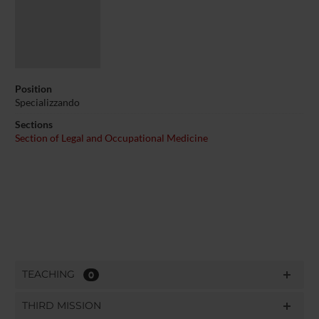
Position
Specializzando
Sections
Section of Legal and Occupational Medicine
TEACHING
0
THIRD MISSION