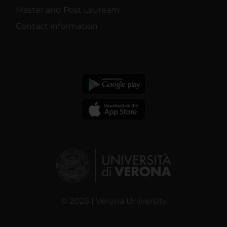
Master and Post Lauream
Contact information
© 2026 | Verona University