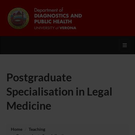
Toggl
Postgraduate
Specialisation in Legal
Medicine
Home
Teaching