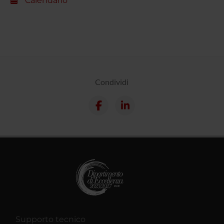
Calendario
Condividi
Supporto tecnico