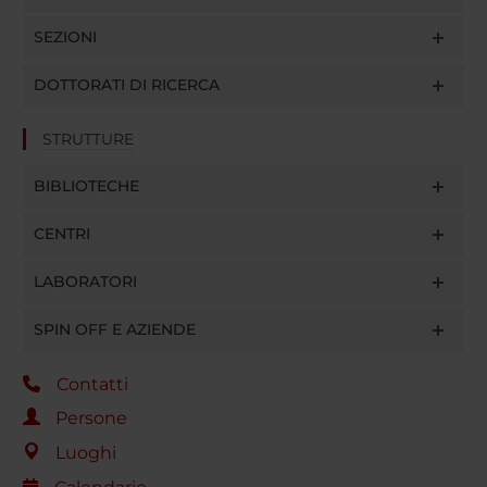
SEZIONI
DOTTORATI DI RICERCA
STRUTTURE
BIBLIOTECHE
CENTRI
LABORATORI
SPIN OFF E AZIENDE
Contatti
Persone
Luoghi