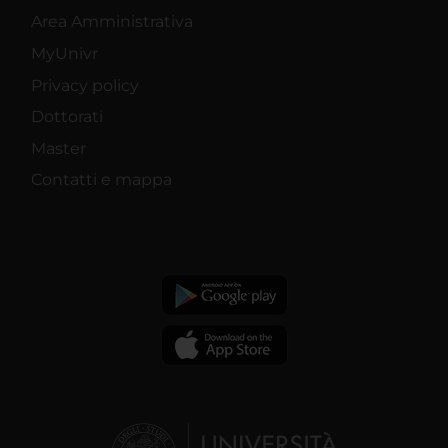
Area Amministrativa
MyUnivr
Privacy policy
Dottorati
Master
Contatti e mappa