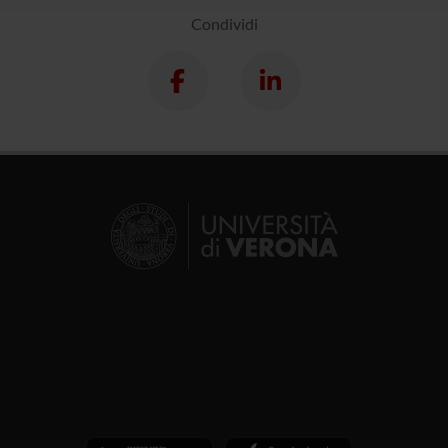
Condividi