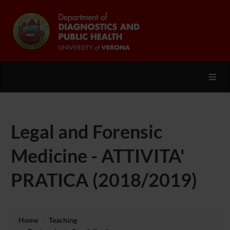
Toggl
Legal and Forensic
Medicine - ATTIVITA'
PRATICA (2018/2019)
Home
Teaching