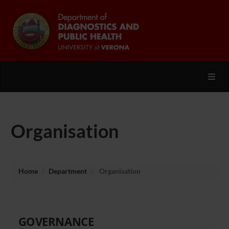
Toggl
Organisation
Home
Department
Organisation
GOVERNANCE