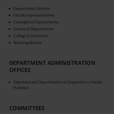
Department Director
Faculty representatives
Consiglio di Dipartimento
Giunta di Dipartimento
Collegi di Dottorato
Teaching Boards
DEPARTMENT ADMINISTRATION
OFFICES
Segreteria del Dipartimento di Diagnostica e Sanità
Pubblica
COMMITTEES