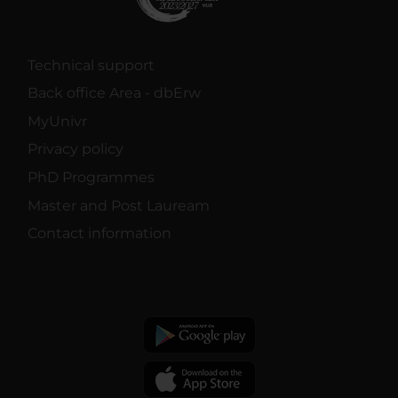
Technical support
Back office Area - dbErw
MyUnivr
Privacy policy
PhD Programmes
Master and Post Lauream
Contact information