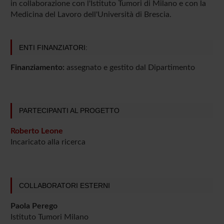
in collaborazione con l'Istituto Tumori di Milano e con la
Medicina del Lavoro dell'Università di Brescia.
ENTI FINANZIATORI:
Finanziamento:
assegnato e gestito dal Dipartimento
PARTECIPANTI AL PROGETTO
Roberto Leone
Incaricato alla ricerca
COLLABORATORI ESTERNI
Paola Perego
Istituto Tumori Milano