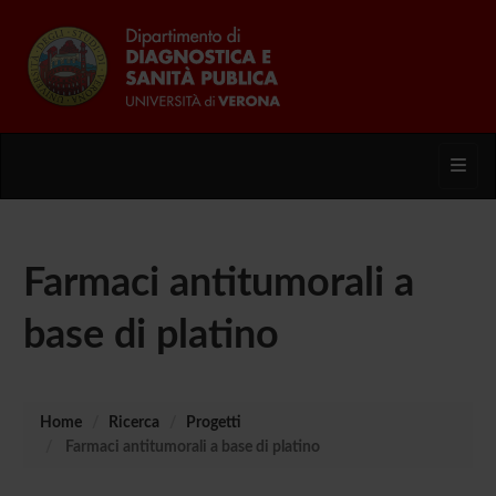
Toggl
Farmaci antitumorali a
base di platino
Home
Ricerca
Progetti
Farmaci antitumorali a base di platino