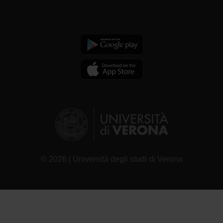
© 2026 | Università degli studi di Verona