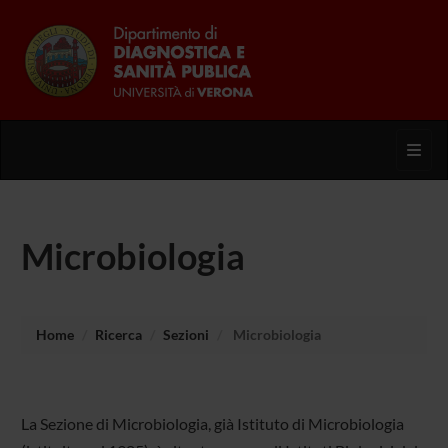
Toggl
Microbiologia
Home
Ricerca
Sezioni
Microbiologia
La Sezione di Microbiologia, già Istituto di Microbiologia