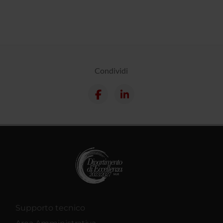
Condividi
Supporto tecnico