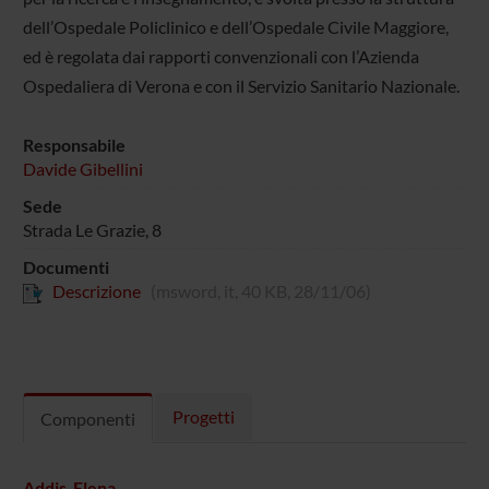
dell’Ospedale Policlinico e dell’Ospedale Civile Maggiore,
ed è regolata dai rapporti convenzionali con l’Azienda
Ospedaliera di Verona e con il Servizio Sanitario Nazionale.
Responsabile
Davide Gibellini
Sede
Strada Le Grazie, 8
Documenti
Descrizione
(msword, it, 40 KB, 28/11/06)
Progetti
Componenti
Addis Elena