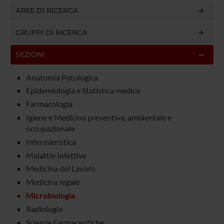
AREE DI RICERCA
GRUPPI DI RICERCA
SEZIONI
Anatomia Patologica
Epidemiologia e Statistica medica
Farmacologia
Igiene e Medicina preventiva, ambientale e
occupazionale
Infermieristica
Malattie Infettive
Medicina del Lavoro
Medicina legale
Microbiologia
Radiologia
Scienze Farmaceutiche