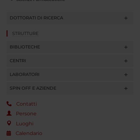
DOTTORATI DI RICERCA
STRUTTURE
BIBLIOTECHE
CENTRI
LABORATORI
SPIN OFF E AZIENDE
Contatti
Persone
Luoghi
Calendario