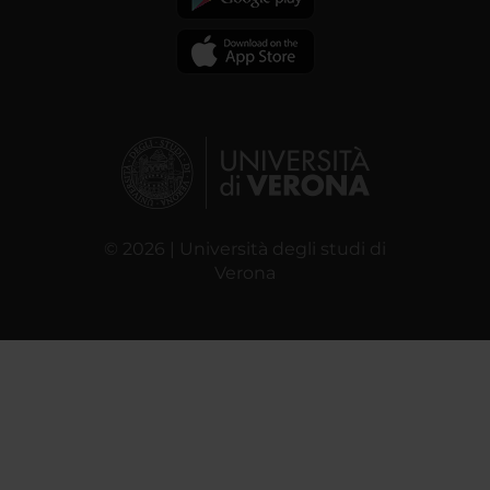
© 2026 | Università degli studi di
Verona