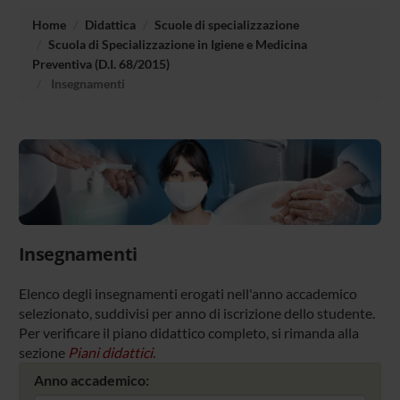
Home
Didattica
Scuole di specializzazione
Scuola di Specializzazione in Igiene e Medicina
Preventiva (D.I. 68/2015)
Insegnamenti
Insegnamenti
Elenco degli insegnamenti erogati nell'anno accademico
selezionato, suddivisi per anno di iscrizione dello studente.
Per verificare il piano didattico completo, si rimanda alla
sezione
Piani didattici
.
Anno accademico: