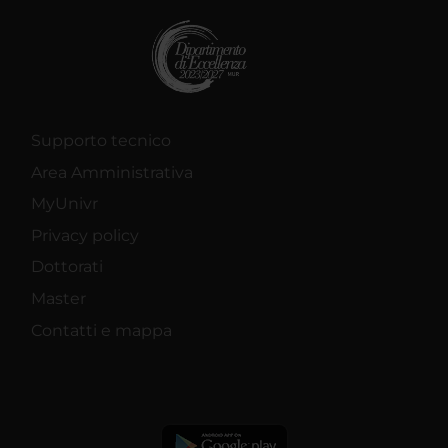
Supporto tecnico
Area Amministrativa
MyUnivr
Privacy policy
Dottorati
Master
Contatti e mappa