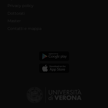
Privacy policy
Dottorati
Master
Contatti e mappa