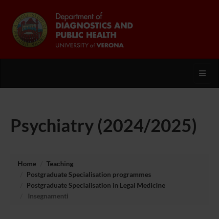
Toggl
Psychiatry (2024/2025)
Home
Teaching
Postgraduate Specialisation programmes
Postgraduate Specialisation in Legal Medicine
Insegnamenti