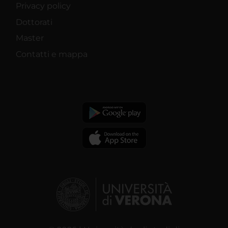
Privacy policy
Dottorati
Master
Contatti e mappa