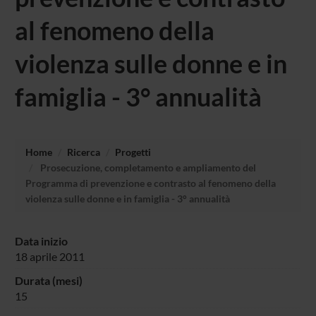
al fenomeno della
violenza sulle donne e in
famiglia - 3° annualità
Home
Ricerca
Progetti
Prosecuzione, completamento e ampliamento del
Programma di prevenzione e contrasto al fenomeno della
violenza sulle donne e in famiglia - 3° annualità
Data inizio
18 aprile 2011
Durata (mesi)
15