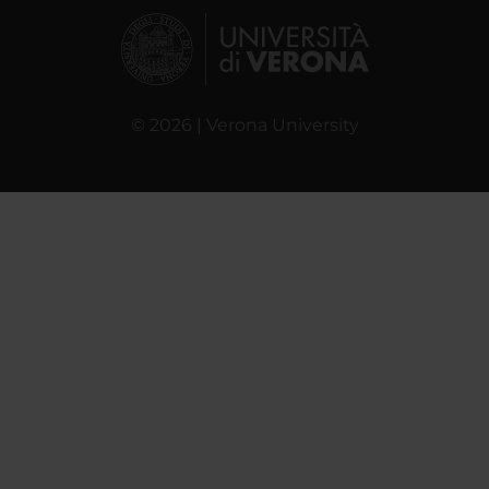
© 2026 | Verona University