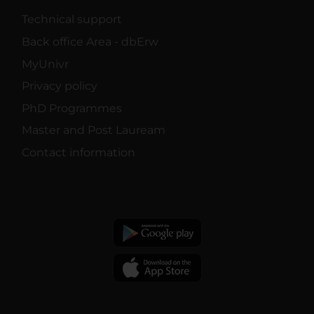
Technical support
Back office Area - dbErw
MyUnivr
Privacy policy
PhD Programmes
Master and Post Lauream
Contact information