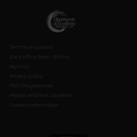
Technical support
Back office Area - dbErw
MyUnivr
Privacy policy
PhD Programmes
Master and Post Lauream
Contact information