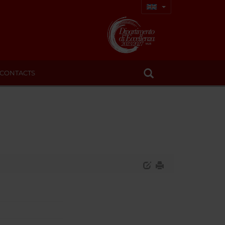
CONTACTS