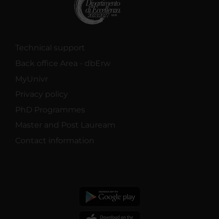
Technical support
Back office Area - dbErw
MyUnivr
Privacy policy
PhD Programmes
Master and Post Lauream
Contact information