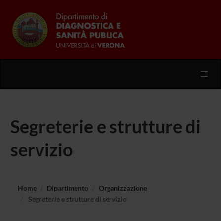
Toggl
Segreterie e strutture di
servizio
Home
Dipartimento
Organizzazione
Segreterie e strutture di servizio