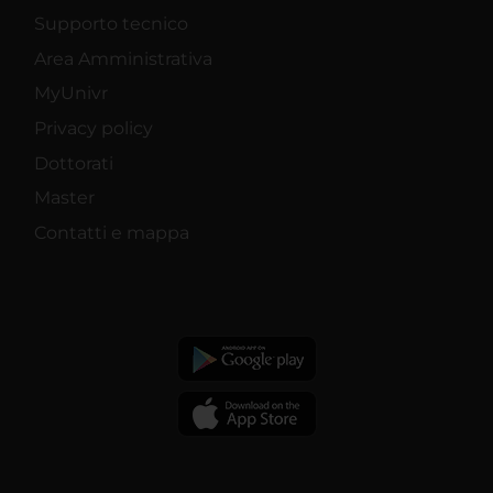
Supporto tecnico
Area Amministrativa
MyUnivr
Privacy policy
Dottorati
Master
Contatti e mappa