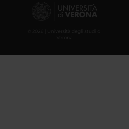
© 2026 | Università degli studi di
Verona