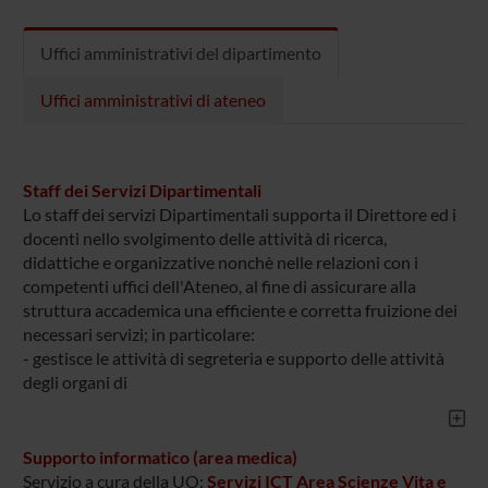
Uffici amministrativi del dipartimento
Uffici amministrativi di ateneo
Staff dei Servizi Dipartimentali
Lo staff dei servizi Dipartimentali supporta il Direttore ed i
docenti nello svolgimento delle attività di ricerca,
didattiche e organizzative nonchè nelle relazioni con i
competenti uffici dell'Ateneo, al fine di assicurare alla
struttura accademica una efficiente e corretta fruizione dei
necessari servizi; in particolare:
- gestisce le attività di segreteria e supporto delle attività
degli organi di
Supporto informatico (area medica)
Servizio a cura della UO:
Servizi ICT Area Scienze Vita e