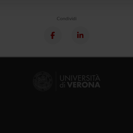
Condividi