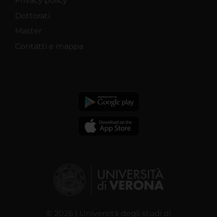
Privacy policy
Dottorati
Master
Contatti e mappa
© 2026 | Università degli studi di