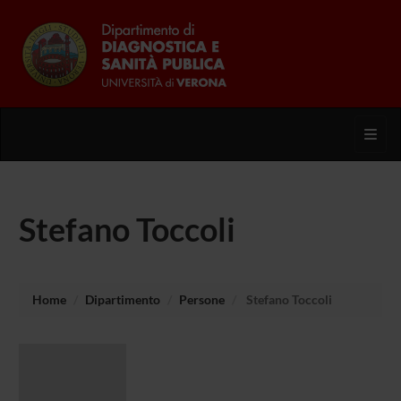
Toggl
Stefano Toccoli
Home
Dipartimento
Persone
Stefano Toccoli