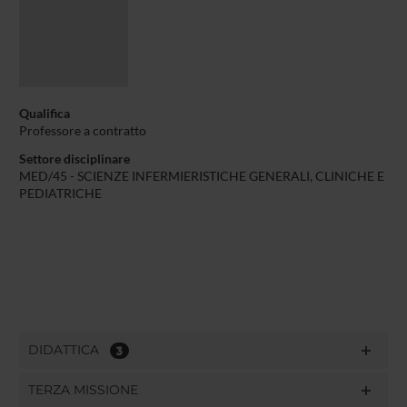
Qualifica
Professore a contratto
Settore disciplinare
MED/45 - SCIENZE INFERMIERISTICHE GENERALI, CLINICHE E
PEDIATRICHE
DIDATTICA
3
TERZA MISSIONE