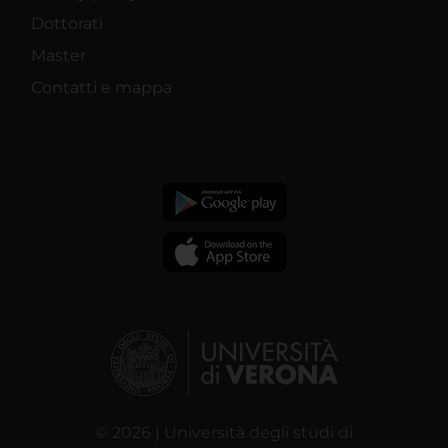
Dottorati
Master
Contatti e mappa
© 2026 | Università degli studi di