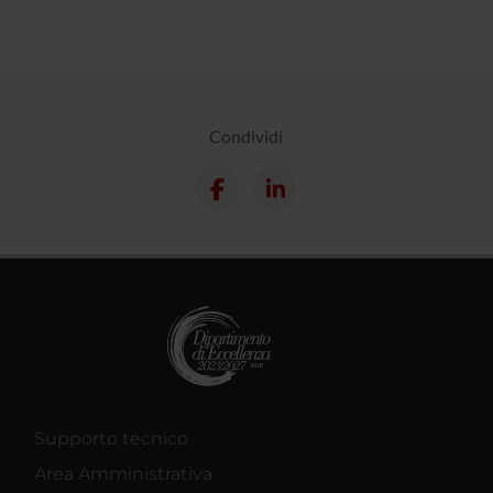
Condividi
Supporto tecnico
Area Amministrativa