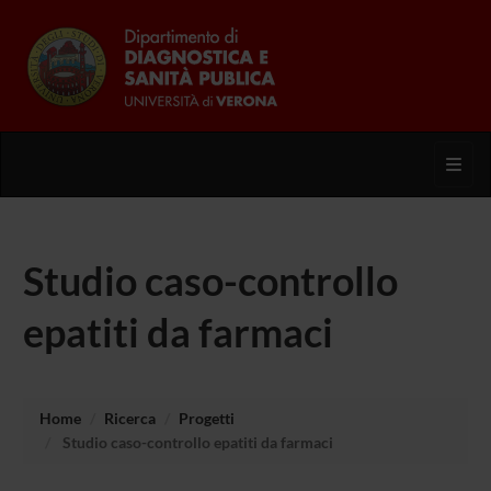
Toggl
Studio caso-controllo
epatiti da farmaci
Home
Ricerca
Progetti
Studio caso-controllo epatiti da farmaci