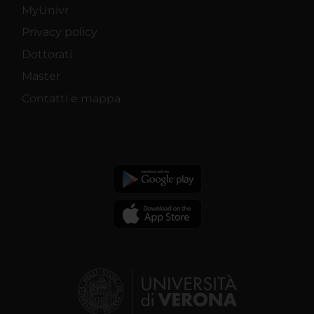
MyUnivr
Privacy policy
Dottorati
Master
Contatti e mappa