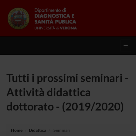
Toggl
Tutti i prossimi seminari -
Attività didattica
dottorato - (2019/2020)
Home
Didattica
Seminari