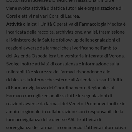
viene svolta attività didattica tutoriale e organizzazione di
Corsi elettivi nei vari Corsi di Laurea.
Attività clinica
: l’Unità Operativa di Farmacologia Medica è
incaricata della raccolta, archiviazione, analisi, trasmissione
al Ministero della Salute e follow-up delle segnalazioni di
reazioni avverse da farmaci che si verificano nell’ambito
dell’Azienda Ospedaliera Universitaria Integrata di Verona.
Svolge inoltre attività di consulenza e informazione sulla
tollerabilità e sicurezza dei farmaci rispondendo alle
richieste sia interne che esterne all’Azienda stessa. L’Unità
di Farmacovigilanza del Coordinamento Regionale sul
Farmaco raccoglie ed analizza tutte le segnalazioni di
reazioni avverse da farmaci del Veneto. Promuove inoltre in
ambito regionale, in collaborazione con i responsabili della
farmacovigilanza delle diverse ASL, le attività di
sorveglianza dei farmaci in commercio. L’attività informativa