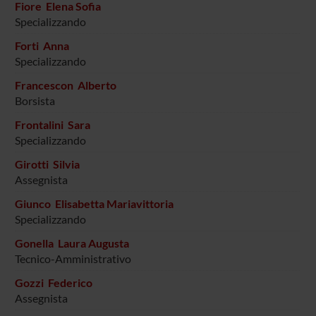
Fiore Elena Sofia
Specializzando
Forti Anna
Specializzando
Francescon Alberto
Borsista
Frontalini Sara
Specializzando
Girotti Silvia
Assegnista
Giunco Elisabetta Mariavittoria
Specializzando
Gonella Laura Augusta
Tecnico-Amministrativo
Gozzi Federico
Assegnista