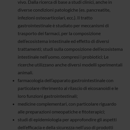
vivo. Dalla ricerca di base a studi clinici, anche in
diverse condizioni patologiche (es. pancreatite,
infezioni osteoarticolari, ecc.). Il tratto
gastrointestinale è studiato per meccanismi di
trasporto dei farmaci, per la composizione
dell’ecosistema intestinale ed effetto di diversi
trattamenti; studi sulla composizione dell’ecosistema
intestinale nell’uomo, compresi i probiotici; Le
ricerche utilizzano anche diversi modelli sperimentali
animali.
farmacologia dell’apparato gastrointestinale con
particolare riferimento al rilascio di eicosanoidi e le
loro funzioni gastrointestinali;
medicine complementari, con particolare riguardo
alle preparazioni omeopatiche e fitoterapici;
studi di epidemiologia per approfondire gli aspetti
dell’efficacia e della sicurezza nell’uso di prodotti