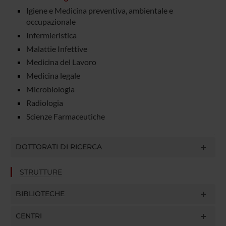
Igiene e Medicina preventiva, ambientale e
occupazionale
Infermieristica
Malattie Infettive
Medicina del Lavoro
Medicina legale
Microbiologia
Radiologia
Scienze Farmaceutiche
DOTTORATI DI RICERCA
STRUTTURE
BIBLIOTECHE
CENTRI