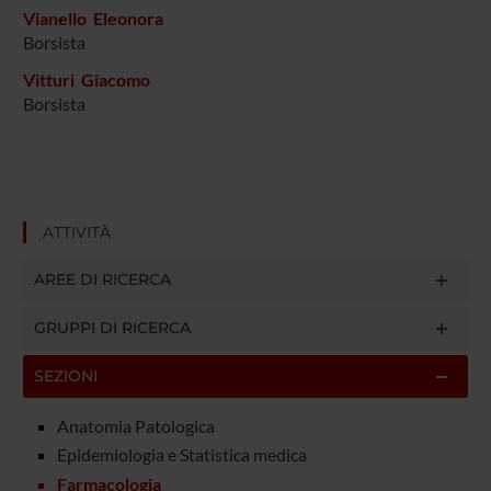
Vianello Eleonora
Borsista
Vitturi Giacomo
Borsista
ATTIVITÀ
AREE DI RICERCA
GRUPPI DI RICERCA
SEZIONI
Anatomia Patologica
Epidemiologia e Statistica medica
Farmacologia