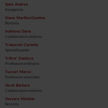
Spini Andrea
Assegnista
Stano Marilisa Giustina
Borsista
Sukhova Daria
Collaboratore esterno
Trabucchi Carlotta
Specializzando
Trifiro' Gianluca
Professore ordinario
Tuccori Marco
Professore associato
Verdi Barbara
Collaboratore esterno
Vezzaro Michele
Borsista