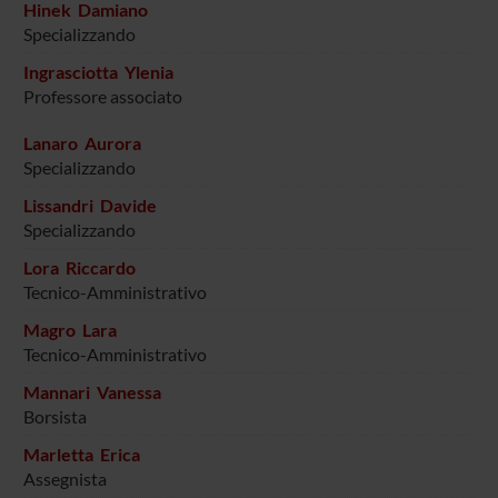
Hinek Damiano
Specializzando
Ingrasciotta Ylenia
Professore associato
Lanaro Aurora
Specializzando
Lissandri Davide
Specializzando
Lora Riccardo
Tecnico-Amministrativo
Magro Lara
Tecnico-Amministrativo
Mannari Vanessa
Borsista
Marletta Erica
Assegnista