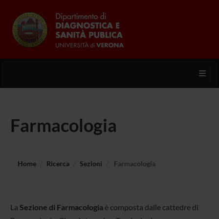
Toggl
Farmacologia
Home
Ricerca
Sezioni
Farmacologia
La
Sezione di Farmacologia
è composta dalle cattedre di