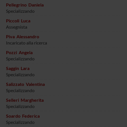
Pellegrino Daniela
Specializzando
Piccoli Luca
Assegnista
Piva Alessandro
Incaricato alla ricerca
Pozzi Angela
Specializzando
Saggin Lara
Specializzando
Salizzato Valentina
Specializzando
Selleri Margherita
Specializzando
Soardo Federica
Specializzando