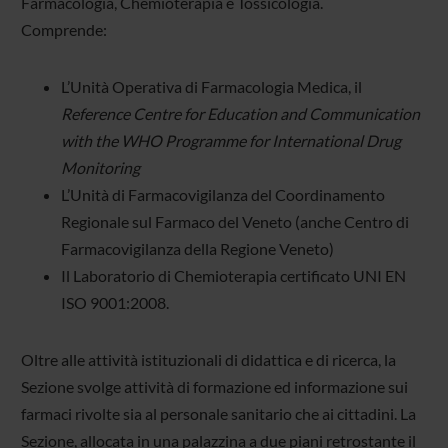
Farmacologia, Chemioterapia e Tossicologia.
Comprende:
L’Unità Operativa di Farmacologia Medica, il
Reference Centre for Education and Communication
with the WHO Programme for International Drug
Monitoring
L’Unità di Farmacovigilanza del Coordinamento
Regionale sul Farmaco del Veneto (anche Centro di
Farmacovigilanza della Regione Veneto)
Il Laboratorio di Chemioterapia certificato UNI EN
ISO 9001:2008.
Oltre alle attività istituzionali di didattica e di ricerca, la
Sezione svolge attività di formazione ed informazione sui
farmaci rivolte sia al personale sanitario che ai cittadini. La
Sezione, allocata in una palazzina a due piani retrostante il