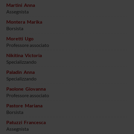
Martini Anna
Assegnista
Montera Marika
Borsista
Moretti Ugo
Professore associato
Nikitina Victoria
Specializzando
Paladin Anna
Specializzando
Paolone Giovanna
Professore associato
Pastore Mariana
Borsista
Patuzzi Francesca
Assegnista