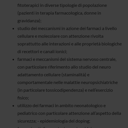
fitoterapici in diverse tipologie di popolazione
(pazienti in terapia farmacologica, donne in
gravidanza);
studio dei meccanismi in azione dei farmaci a livello
cellulare e molecolare con attenzione rivolta
soprattutto alle interazioni e alle proprietà biologiche
di recettori e canali ionici;
farmaci e meccanismi del sistema nervoso centrale,
con particolare riferimento allo studio del neuro
adattamento cellulare (staminalità) e
comportamentale nelle malattie neuropsichiatriche
(in particolare tossicodipendenza) e nell’esercizio
fisico;
utilizzo dei farmaci in ambito neonatologico e
pediatrico con particolare attenzione all’aspetto della
sicurezza; - epidemiologia del doping;