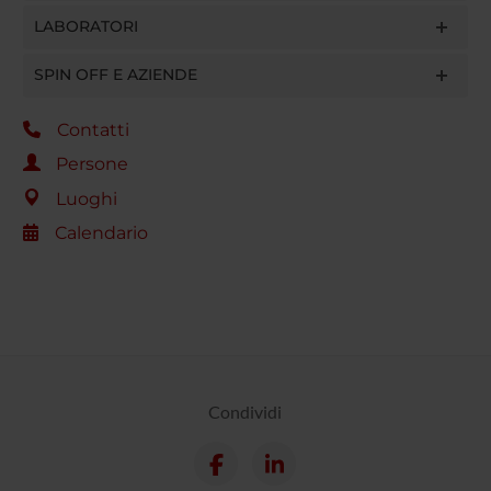
LABORATORI
SPIN OFF E AZIENDE
Contatti
Persone
Luoghi
Calendario
Condividi