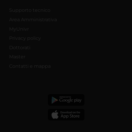
Supporto tecnico
Area Amministrativa
MyUnivr
Privacy policy
Dottorati
Master
Contatti e mappa