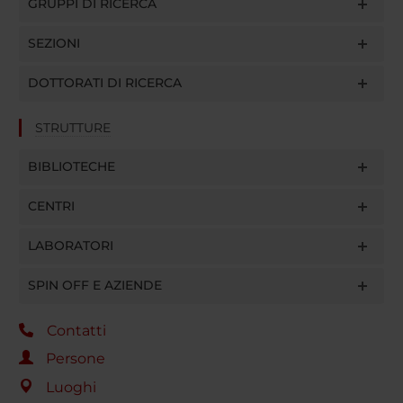
GRUPPI DI RICERCA
SEZIONI
DOTTORATI DI RICERCA
STRUTTURE
BIBLIOTECHE
CENTRI
LABORATORI
SPIN OFF E AZIENDE
Contatti
Persone
Luoghi