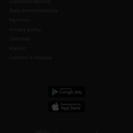
Supporto tecnico
Area Amministrativa
MyUnivr
Privacy policy
Dottorati
Master
Contatti e mappa