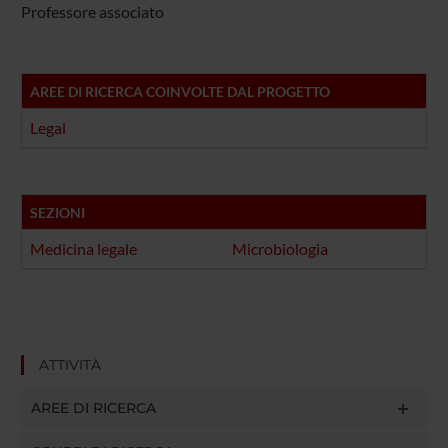
Professore associato
AREE DI RICERCA COINVOLTE DAL PROGETTO
Legal
SEZIONI
Medicina legale
Microbiologia
ATTIVITÀ
AREE DI RICERCA