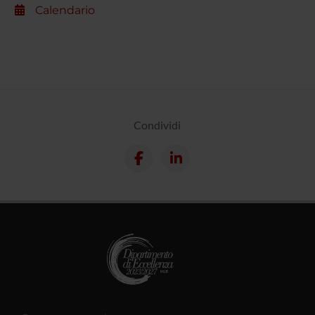
Calendario
Condividi