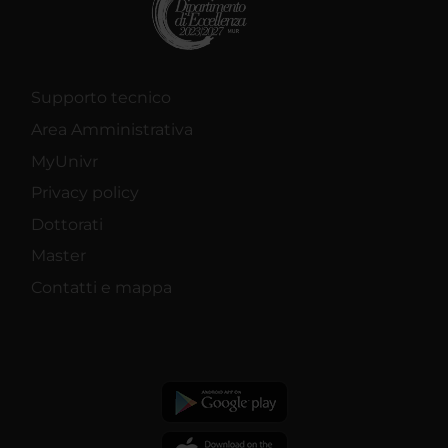
Supporto tecnico
Area Amministrativa
MyUnivr
Privacy policy
Dottorati
Master
Contatti e mappa