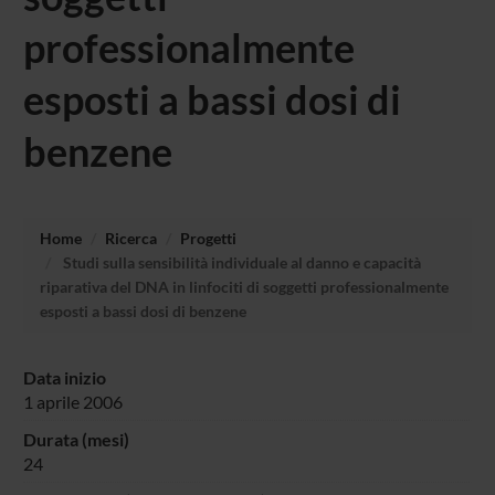
professionalmente
esposti a bassi dosi di
benzene
Home
Ricerca
Progetti
Studi sulla sensibilità individuale al danno e capacità
riparativa del DNA in linfociti di soggetti professionalmente
esposti a bassi dosi di benzene
Data inizio
1 aprile 2006
Durata (mesi)
24