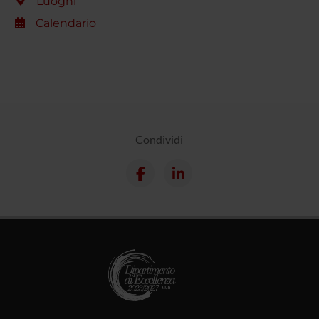
Luoghi
Calendario
Condividi