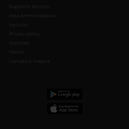
Supporto tecnico
Area Amministrativa
MyUnivr
Privacy policy
Dottorati
Master
Contatti e mappa