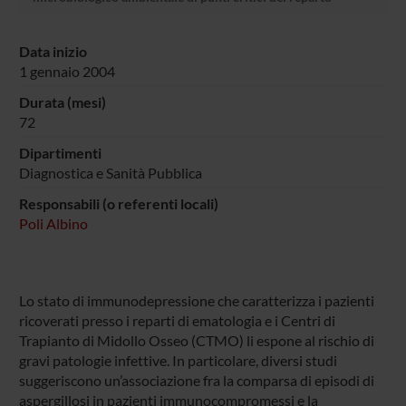
Data inizio
1 gennaio 2004
Durata (mesi)
72
Dipartimenti
Diagnostica e Sanità Pubblica
Responsabili (o referenti locali)
Poli Albino
Lo stato di immunodepressione che caratterizza i pazienti
ricoverati presso i reparti di ematologia e i Centri di
Trapianto di Midollo Osseo (CTMO) li espone al rischio di
gravi patologie infettive. In particolare, diversi studi
suggeriscono un’associazione fra la comparsa di episodi di
aspergillosi in pazienti immunocompromessi e la