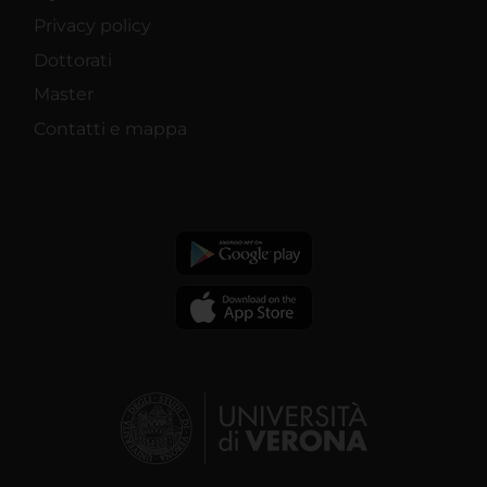
Privacy policy
Dottorati
Master
Contatti e mappa