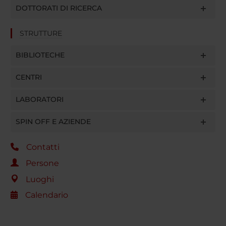
DOTTORATI DI RICERCA
STRUTTURE
BIBLIOTECHE
CENTRI
LABORATORI
SPIN OFF E AZIENDE
Contatti
Persone
Luoghi
Calendario