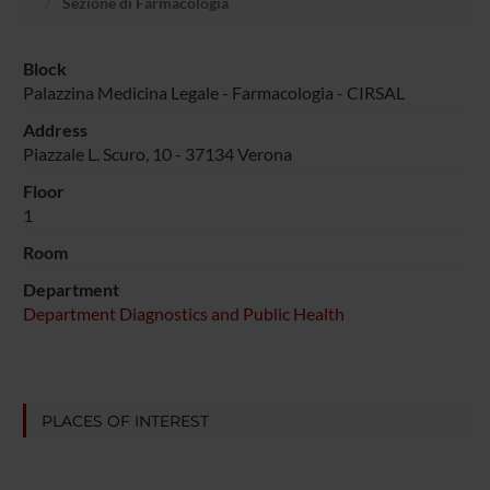
Sezione di Farmacologia
Block
Palazzina Medicina Legale - Farmacologia - CIRSAL
Address
Piazzale L. Scuro, 10 - 37134 Verona
Floor
1
Room
Department
Department Diagnostics and Public Health
PLACES OF INTEREST