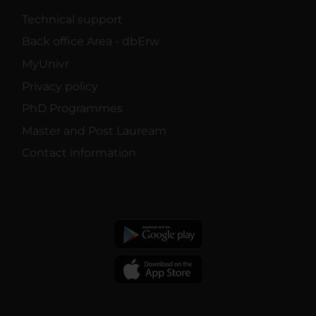
Technical support
Back office Area - dbErw
MyUnivr
Privacy policy
PhD Programmes
Master and Post Lauream
Contact information