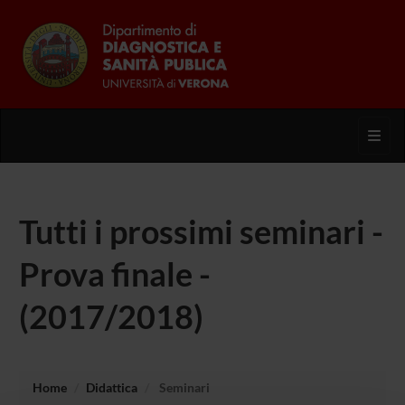
Toggl
Tutti i prossimi seminari -
Prova finale -
(2017/2018)
Home
Didattica
Seminari